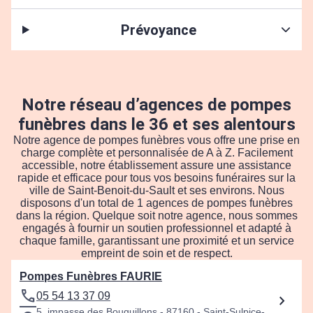
Prévoyance
Notre réseau d’agences de pompes
funèbres dans le 36 et ses alentours
Notre agence de pompes funèbres vous offre une prise en
charge complète et personnalisée de A à Z. Facilement
accessible, notre établissement assure une assistance
rapide et efficace pour tous vos besoins funéraires sur la
ville de Saint-Benoit-du-Sault et ses environs. Nous
disposons d'un total de 1 agences de pompes funèbres
dans la région. Quelque soit notre agence, nous sommes
engagés à fournir un soutien professionnel et adapté à
chaque famille, garantissant une proximité et un service
empreint de soin et de respect.
Pompes Funèbres FAURIE
05 54 13 37 09
5, impasse des Bouguillons - 87160 - Saint-Sulpice-