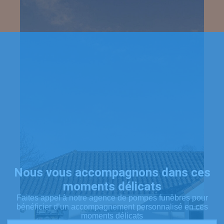
Nous vous accompagnons dans ces
moments délicats
Faites appel à notre agence de pompes funèbres pour
bénéficier d’un accompagnement personnalisé en ces
moments délicats