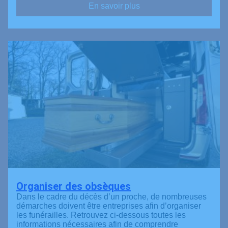
En savoir plus
Organiser des obsèques
Dans le cadre du décès d’un proche, de nombreuses
démarches doivent être entreprises afin d’organiser
les funérailles. Retrouvez ci-dessous toutes les
informations nécessaires afin de comprendre