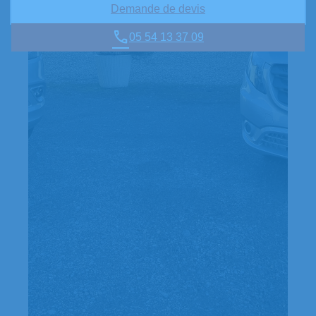
Demande de devis
05 54 13 37 09