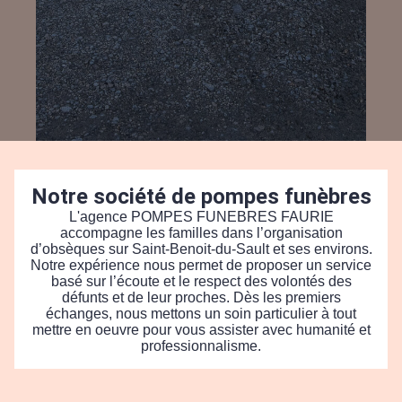
Notre société de pompes funèbres
L'agence POMPES FUNEBRES FAURIE
accompagne les familles dans l’organisation
d’obsèques sur Saint-Benoit-du-Sault et ses environs.
Notre expérience nous permet de proposer un service
basé sur l’écoute et le respect des volontés des
défunts et de leur proches. Dès les premiers
échanges, nous mettons un soin particulier à tout
mettre en oeuvre pour vous assister avec humanité et
professionnalisme.