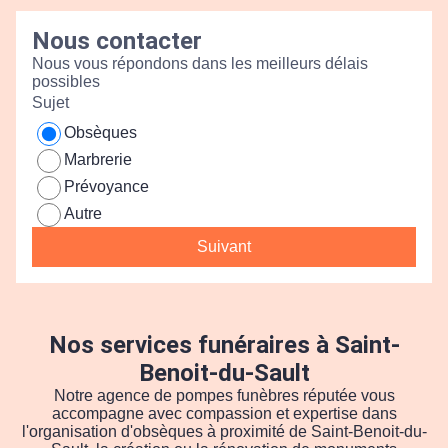
Nous contacter
Nous vous répondons dans les meilleurs délais
possibles
Sujet
Obsèques
Marbrerie
Prévoyance
Autre
Suivant
Nos services funéraires à Saint-
Benoit-du-Sault
Notre agence de pompes funèbres réputée vous
accompagne avec compassion et expertise dans
l'organisation d'obsèques à proximité de Saint-Benoit-du-