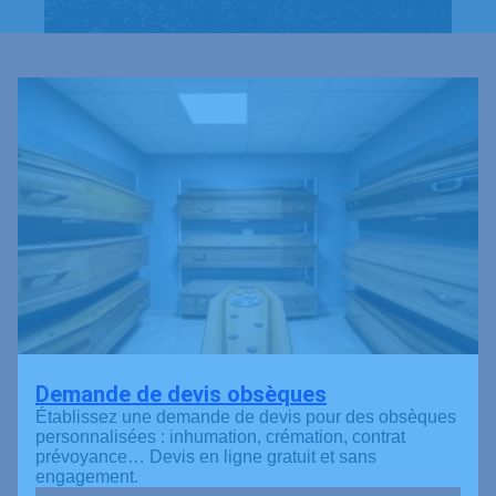
Demande de devis obsèques
Établissez une demande de devis pour des obsèques
personnalisées : inhumation, crémation, contrat
prévoyance… Devis en ligne gratuit et sans
engagement.