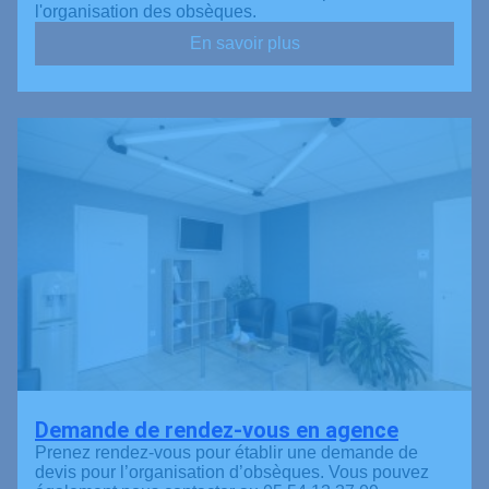
l'organisation des obsèques.
En savoir plus
Demande de rendez-vous en agence
Prenez rendez-vous pour établir une demande de
devis pour l’organisation d’obsèques. Vous pouvez