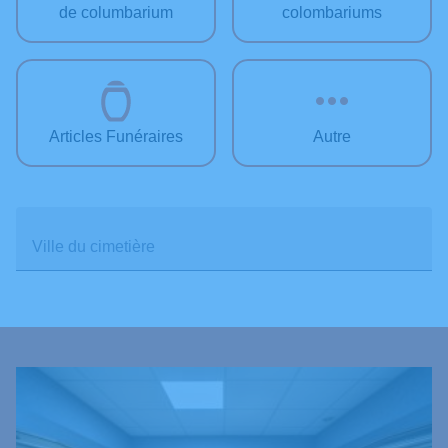
de columbarium
colombariums
Articles Funéraires
Autre
Ville du cimetière