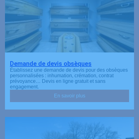
Demande de devis obsèques
Établissez une demande de devis pour des obsèques
personnalisées : inhumation, crémation, contrat
prévoyance… Devis en ligne gratuit et sans
engagement.
En savoir plus