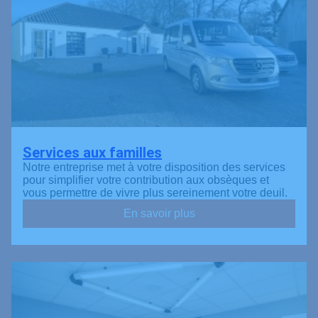
Services aux familles
Notre entreprise met à votre disposition des services
pour simplifier votre contribution aux obsèques et
vous permettre de vivre plus sereinement votre deuil.
En savoir plus