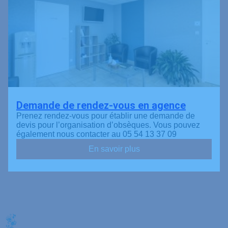
Demande de rendez-vous en agence
Prenez rendez-vous pour établir une demande de
devis pour l’organisation d’obsèques. Vous pouvez
également nous contacter au 05 54 13 37 09
En savoir plus