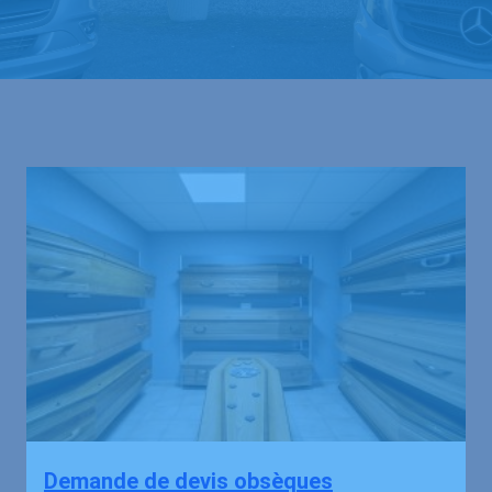
Demande de devis obsèques