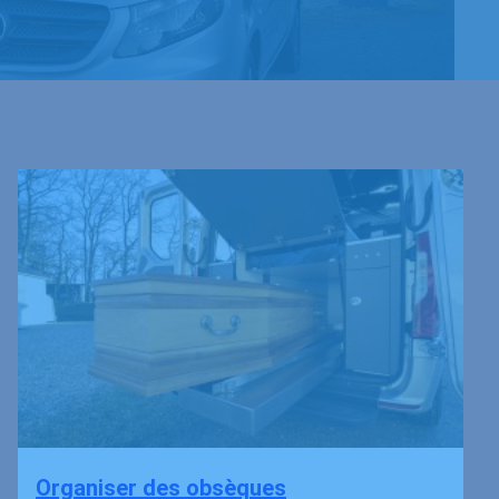
Organiser des obsèques