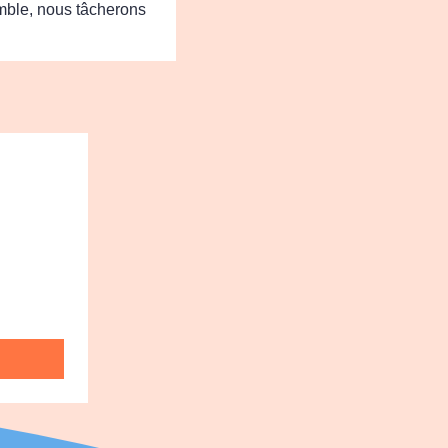
emble, nous tâcherons