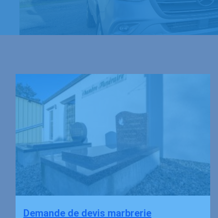
Demande de devis marbrerie