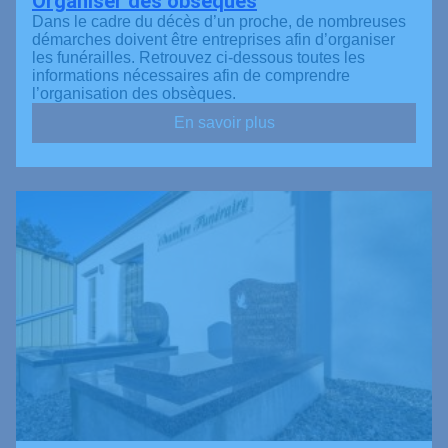
Organiser des obsèques
Dans le cadre du décès d’un proche, de nombreuses
démarches doivent être entreprises afin d’organiser
les funérailles. Retrouvez ci-dessous toutes les
informations nécessaires afin de comprendre
l’organisation des obsèques.
En savoir plus