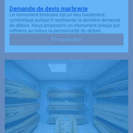
Demande de devis marbrerie
Le monument funéraire est un lieu hautement
symbolique puisqu’il représente la dernière demeure
du défunt. Nous proposons un monument unique qui
reflétera au mieux la personnalité du défunt.
En savoir plus