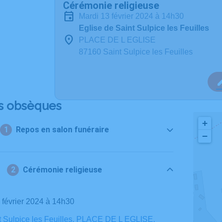
Cérémonie religieuse
mardi 13 février 2024 à 14h30
Eglise de Saint Sulpice les Feuilles
PLACE DE L EGLISE
87160 Saint Sulpice les Feuilles
s obsèques
+
Repos en salon funéraire
−
Cérémonie religieuse
3 février 2024 à 14h30
t Sulpice les Feuilles, PLACE DE L EGLISE,